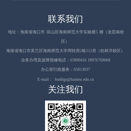
联系我们
地址：海南省海口市
琼山区海南师范大学实验楼5
楼（龙昆南校
区）
海南省海口市美兰区海南师范大学周转房2栋112房（桂林洋校区）
业务办理及故障报修电话：65890416 18976769068
办公室行政服务：65813037
E-mail：
hsntbgs@hainnu.edu.cn
关注我们